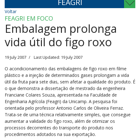
FEAGRI
Voltar
FEAGRI EM FOCO
Embalagem prolonga
vida útil do figo roxo
19 July 2007
Last Updated: 19 July 2007
O acondicionamento das embalagens de figo roxo em filme
plástico e a injeção de determinados gases prolongam a vida
útil da fruta para sete dias, sem afetar a qualidade do produto. É
o que demonstra a dissertação de mestrado da engenheira
Franciane Colares Souza, apresentada na Faculdade de
Engenharia Agrícola (Feagri) da Unicamp. A pesquisa foi
orientada pelo professor Antonio Carlos de Oliveira Ferraz.
Trata-se de uma técnica relativamente simples, que consegue
aumentar a validade do figo roxo, além de otimizar os
processos decorrentes do transporte do produto nos
procedimentos adotados na sua exportação.