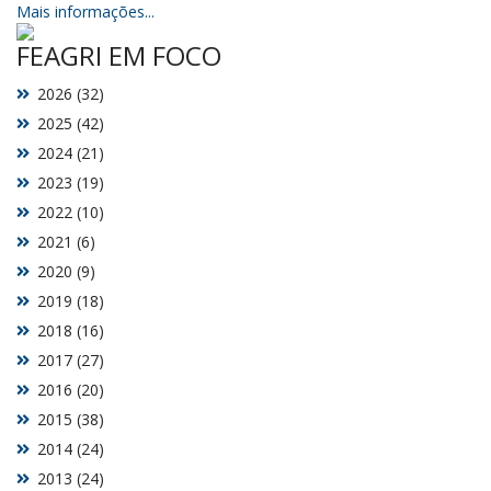
Mais informações...
FEAGRI EM FOCO
2026 (32)
2025 (42)
2024 (21)
2023 (19)
2022 (10)
2021 (6)
2020 (9)
2019 (18)
2018 (16)
2017 (27)
2016 (20)
2015 (38)
2014 (24)
2013 (24)