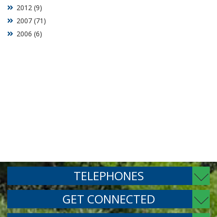
2012 (9)
2007 (71)
2006 (6)
TELEPHONES
GET CONNECTED