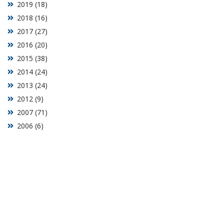
2019 (18)
2018 (16)
2017 (27)
2016 (20)
2015 (38)
2014 (24)
2013 (24)
2012 (9)
2007 (71)
2006 (6)