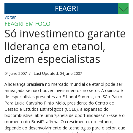
FEAGRI
Voltar
FEAGRI EM FOCO
Só investimento garante
liderança em etanol,
dizem especialistas
04 June 2007
Last Updated: 04 June 2007
A liderança brasileira no mercado mundial de etanol pode ser
ameaçada se não houver investimentos no setor. A opinião é
de especialistas presentes ao Ethanol Summit, em São Paulo.
Para Lucia Carvalho Pinto Melo, presidente do Centro de
Gestão e Estudos Estratégicos (CGEE), a expansão do
biocombustível abre uma ?janela de oportunidades?. ?Esse é o
momento do Brasil?, afirma. O crescimento, no entanto,
depende do desenvolvimento de tecnologias para o setor, que