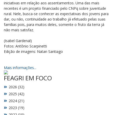
iniciativas em relação aos assentamentos. Uma das mais
recentes é um projeto financiado pelo CNPq sobre juventude
rural. Nele, busca-se conhecer as expectativas dos jovens para
dar, ou não, continuidade ao trabalho já efetuado pelas suas
famílias pois, para muitos deles, somente o fruto da terra já
não mais satisfaz.
(Isabel Gardenal)
Fotos: Antônio Scarpinetti
Edição de imagens: Natan Santiago
Mais informações...
FEAGRI EM FOCO
2026 (32)
2025 (42)
2024 (21)
2023 (19)
2022 (10)