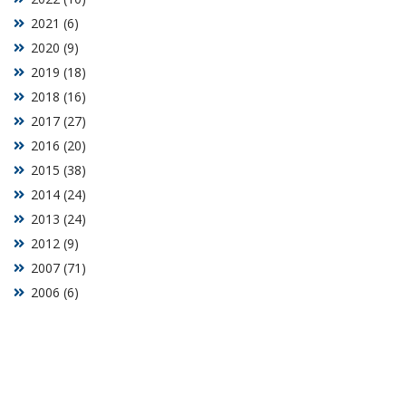
2021 (6)
2020 (9)
2019 (18)
2018 (16)
2017 (27)
2016 (20)
2015 (38)
2014 (24)
2013 (24)
2012 (9)
2007 (71)
2006 (6)