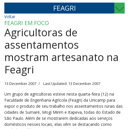
FEAGRI
Voltar
FEAGRI EM FOCO
Agricultoras de
assentamentos
mostram artesanato na
Feagri
13 December 2007
Last Updated: 13 December 2007
Um grupo de agricultoras esteve nesta quarta-feira (12) na
Faculdade de Engenharia Agrícola (Feagri) da Unicamp para
expor o produto de seu trabalho nos assentamentos rurais das
cidades de Sumaré, Mogi Mirim e Itapeva, todas do Estado de
São Paulo. Além de se mostrarem dedicadas aos serviços
domésticos nesses locais, elas vêm se destacando como