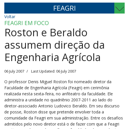
FEAGRI
Voltar
FEAGRI EM FOCO
Roston e Beraldo
assumem direção da
Engenharia Agrícola
06 July 2007
Last Updated: 06 July 2007
O professor Denis Miguel Roston foi nomeado diretor da
Faculdade de Engenharia Agrícola (Feagri) em cerimônia
realizada nesta sexta-feira, no anfiteatro da faculdade. Ele
administra a unidade no quadriênio 2007-2011 ao lado do
diretor-associado Antonio Ludovico Beraldo. Em seu discurso
de posse, Roston disse que pretende envolver toda a
comunidade da Feagri em sua administração. Entre os desafios
admitidos pelo novo diretor está o de fazer com que a Feagri