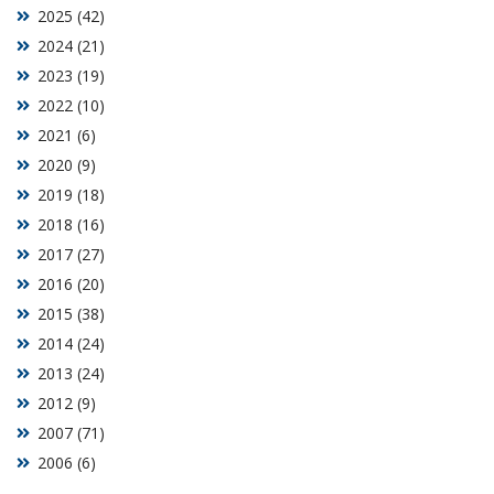
2025 (42)
2024 (21)
2023 (19)
2022 (10)
2021 (6)
2020 (9)
2019 (18)
2018 (16)
2017 (27)
2016 (20)
2015 (38)
2014 (24)
2013 (24)
2012 (9)
2007 (71)
2006 (6)