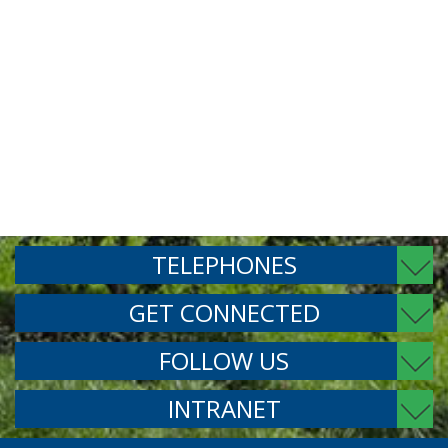
TELEPHONES
GET CONNECTED
FOLLOW US
INTRANET