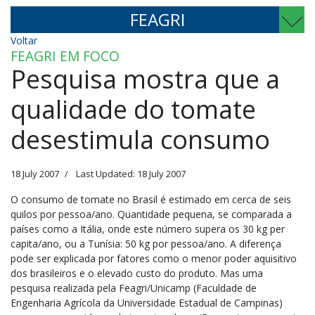
FEAGRI
Voltar
FEAGRI EM FOCO
Pesquisa mostra que a
qualidade do tomate
desestimula consumo
18 July 2007
Last Updated: 18 July 2007
O consumo de tomate no Brasil é estimado em cerca de seis
quilos por pessoa/ano. Quantidade pequena, se comparada a
países como a Itália, onde este número supera os 30 kg per
capita/ano, ou a Tunísia: 50 kg por pessoa/ano. A diferença
pode ser explicada por fatores como o menor poder aquisitivo
dos brasileiros e o elevado custo do produto. Mas uma
pesquisa realizada pela Feagri/Unicamp (Faculdade de
Engenharia Agrícola da Universidade Estadual de Campinas)