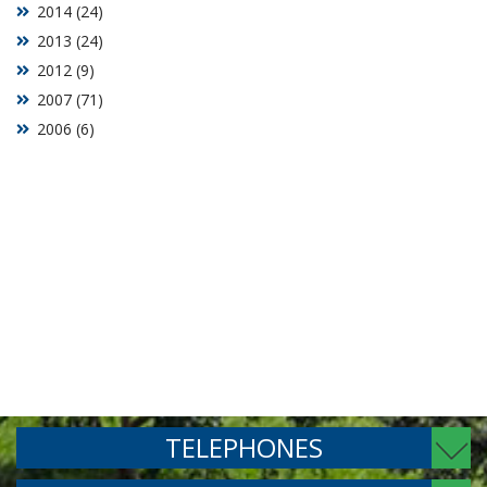
2014 (24)
2013 (24)
2012 (9)
2007 (71)
2006 (6)
TELEPHONES