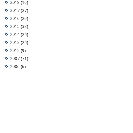
2018 (16)
2017 (27)
2016 (20)
2015 (38)
2014 (24)
2013 (24)
2012 (9)
2007 (71)
2006 (6)