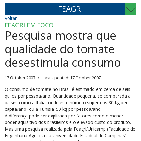
FEAGRI
Voltar
FEAGRI EM FOCO
Pesquisa mostra que
qualidade do tomate
desestimula consumo
17 October 2007
Last Updated: 17 October 2007
O consumo de tomate no Brasil é estimado em cerca de seis
quilos por pessoa/ano. Quantidade pequena, se comparada a
países como a Itália, onde este número supera os 30 kg per
capita/ano, ou a Tunísia: 50 kg por pessoa/ano.
A diferença pode ser explicada por fatores como o menor
poder aquisitivo dos brasileiros e o elevado custo do produto.
Mas uma pesquisa realizada pela Feagri/Unicamp (Faculdade de
Engenharia Agrícola da Universidade Estadual de Campinas)