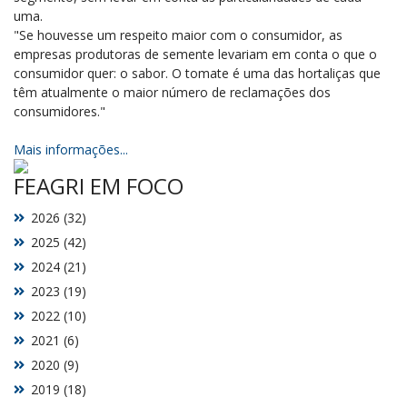
uma.
"Se houvesse um respeito maior com o consumidor, as
empresas produtoras de semente levariam em conta o que o
consumidor quer: o sabor. O tomate é uma das hortaliças que
têm atualmente o maior número de reclamações dos
consumidores."
Mais informações...
FEAGRI EM FOCO
2026 (32)
2025 (42)
2024 (21)
2023 (19)
2022 (10)
2021 (6)
2020 (9)
2019 (18)