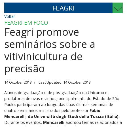
FEAGRI
Voltar
FEAGRI EM FOCO
Feagri promove
seminários sobre a
vitivinicultura de
precisão
14 October 2013
Last Updated: 14 October 2013
Alunos de graduação e de pós-graduação da Unicamp e
produtores de uvas e vinhos, principalmente do Estado de São
Paulo, participaram ao longo das duas últimas semanas de
quatro seminários ministrados pelo professor
Fabio
Mencarelli, da Universitá degli Studi della Tuscia (Itália)
.
Durante os eventos,
Mencarelli
abordou temas relacionados à