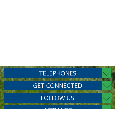
TELEPHONES
GET CONNECTED
FOLLOW US
INTRANET