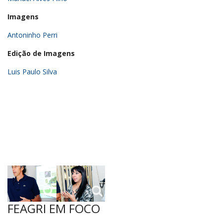
Imagens
Antoninho Perri
Edição de Imagens
Luis Paulo Silva
FEAGRI EM FOCO