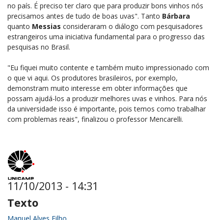
no país. É preciso ter claro que para produzir bons vinhos nós
precisamos antes de tudo de boas uvas". Tanto
Bárbara
quanto
Messias
consideraram o diálogo com pesquisadores
estrangeiros uma iniciativa fundamental para o progresso das
pesquisas no Brasil.
"Eu fiquei muito contente e também muito impressionado com
o que vi aqui. Os produtores brasileiros, por exemplo,
demonstram muito interesse em obter informações que
possam ajudá-los a produzir melhores uvas e vinhos. Para nós
da universidade isso é importante, pois temos como trabalhar
com problemas reais", finalizou o professor Mencarelli.
11/10/2013 - 14:31
Texto
Manuel Alves Filho