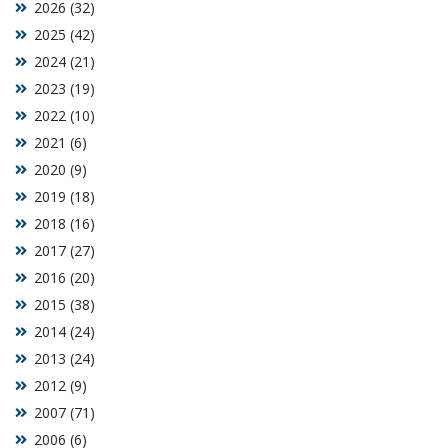
2026 (32)
2025 (42)
2024 (21)
2023 (19)
2022 (10)
2021 (6)
2020 (9)
2019 (18)
2018 (16)
2017 (27)
2016 (20)
2015 (38)
2014 (24)
2013 (24)
2012 (9)
2007 (71)
2006 (6)