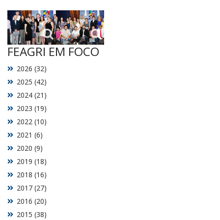
FEAGRI EM FOCO
2026 (32)
2025 (42)
2024 (21)
2023 (19)
2022 (10)
2021 (6)
2020 (9)
2019 (18)
2018 (16)
2017 (27)
2016 (20)
2015 (38)