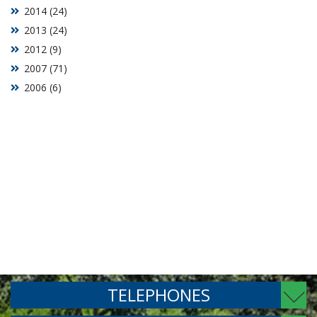
2014 (24)
2013 (24)
2012 (9)
2007 (71)
2006 (6)
TELEPHONES