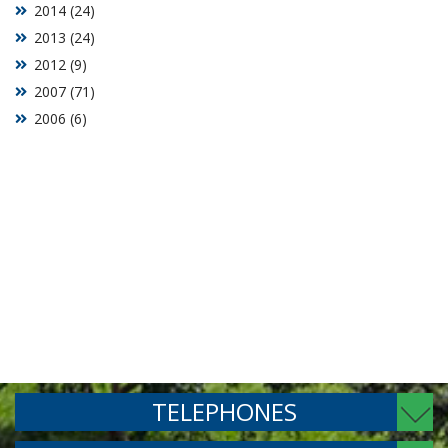
2014 (24)
2013 (24)
2012 (9)
2007 (71)
2006 (6)
TELEPHONES