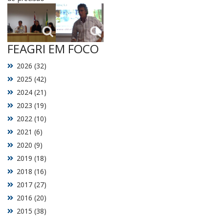
FEAGRI EM FOCO
2026 (32)
2025 (42)
2024 (21)
2023 (19)
2022 (10)
2021 (6)
2020 (9)
2019 (18)
2018 (16)
2017 (27)
2016 (20)
2015 (38)