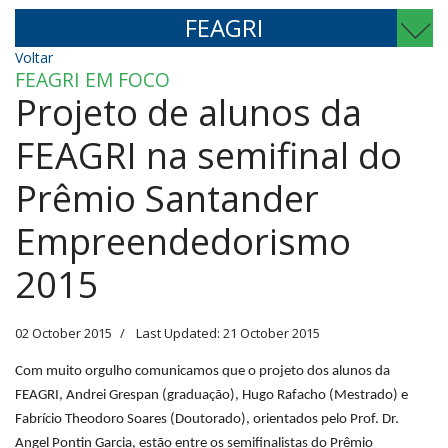
FEAGRI
Voltar
FEAGRI EM FOCO
Projeto de alunos da
FEAGRI na semifinal do
Prêmio Santander
Empreendedorismo
2015
02 October 2015
Last Updated: 21 October 2015
Com muito orgulho comunicamos que o projeto dos alunos da
FEAGRI, Andrei Grespan (graduação), Hugo Rafacho (Mestrado) e
Fabrício Theodoro Soares (Doutorado), orientados pelo Prof. Dr.
Angel Pontin Garcia, estão entre os semifinalistas do Prêmio