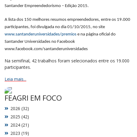
Santander Empreendedorismo – Edição 2015.
A lista dos 150 melhores resumos empreendedores, entre os 19.000
participantes, foi divulgada no dia 01/10/2015, no site
www.santanderuniversidades/premios
e na página oficial do
Santander Universidades no Facebook
www.facebook.com/santanderuniversidades
Na semifinal, 42 trabalhos foram selecionados entre os 19.000
participantes.
Leia mais...
FEAGRI EM FOCO
2026 (32)
2025 (42)
2024 (21)
2023 (19)