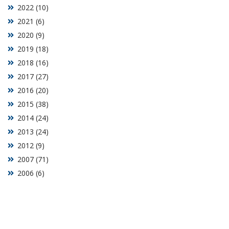
2022 (10)
2021 (6)
2020 (9)
2019 (18)
2018 (16)
2017 (27)
2016 (20)
2015 (38)
2014 (24)
2013 (24)
2012 (9)
2007 (71)
2006 (6)