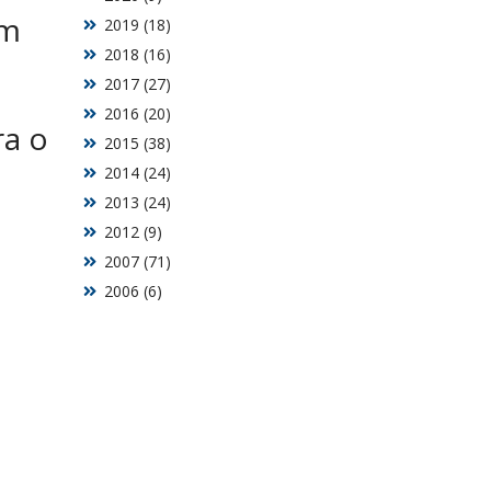
em
2019 (18)
2018 (16)
2017 (27)
2016 (20)
ra o
2015 (38)
2014 (24)
2013 (24)
2012 (9)
2007 (71)
2006 (6)