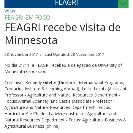
FEAGRI
Voltar
FEAGRI EM FOCO
FEAGRI recebe visita de
Minnesota
28 November 2017
Last Updated: 28 November 2017
No dia 21/11, a FEAGRI recebeu a delegação da University of
Minnesota Crookston:
Comitiva - Kimberly Gillette (Diretora - International Programs,
Confucius Institute & Learning Abroad), Leslie Lekatz (Assistant
Professor - Agriculture and Natural Resources Department -
Focus: Animal Science), Eric Castle (Associate Professor -
Agriculture and Natural Resources Department - Focus:
Horticulture) e Charles Lariviere (Instructor Agriculture and
Natural Resources Department - Focus: Agricultural Business &
Agricultural Business (online).