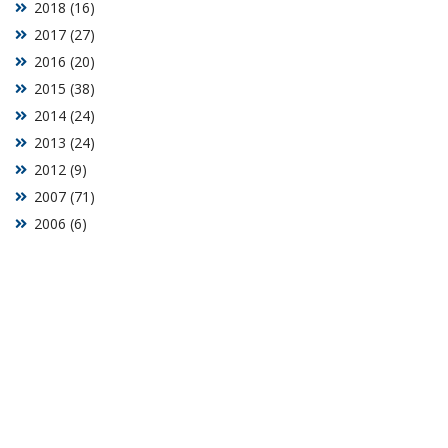
2018 (16)
2017 (27)
2016 (20)
2015 (38)
2014 (24)
2013 (24)
2012 (9)
2007 (71)
2006 (6)