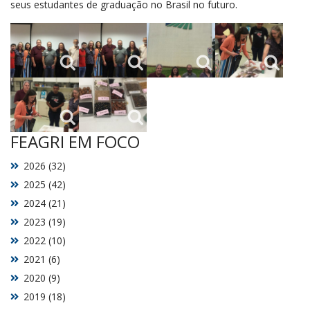
seus estudantes de graduação no Brasil no futuro.
FEAGRI EM FOCO
2026 (32)
2025 (42)
2024 (21)
2023 (19)
2022 (10)
2021 (6)
2020 (9)
2019 (18)