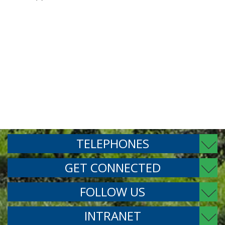
TELEPHONES
GET CONNECTED
FOLLOW US
INTRANET