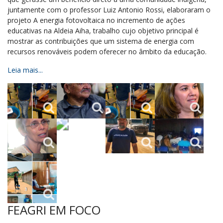
juntamente com o professor Luiz Antonio Rossi, elaboraram o
projeto A energia fotovoltaica no incremento de ações
educativas na Aldeia Aiha, trabalho cujo objetivo principal é
mostrar as contribuições que um sistema de energia com
recursos renováveis podem oferecer no âmbito da educação.
Leia mais...
FEAGRI EM FOCO