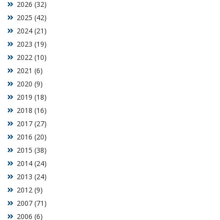
2026 (32)
2025 (42)
2024 (21)
2023 (19)
2022 (10)
2021 (6)
2020 (9)
2019 (18)
2018 (16)
2017 (27)
2016 (20)
2015 (38)
2014 (24)
2013 (24)
2012 (9)
2007 (71)
2006 (6)