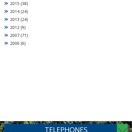
2015 (38)
2014 (24)
2013 (24)
2012 (9)
2007 (71)
2006 (6)
TELEPHONES