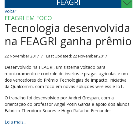
FEAGRI
Voltar
FEAGRI EM FOCO
Tecnologia desenvolvida
na FEAGRI ganha prêmio
22 November 2017
Last Updated: 22 November 2017
Desenvolvido na FEAGRI, um sistema voltado para
monitoramento e controle de insetos e pragas agrícolas é um
dos vencedores do Prêmio Tecnologias de Impacto, iniciativa
da Qualcomm, com foco em novas soluções wireless e IoT.
O trabalho foi desenvolvido por Andrei Grespan, com a
orientação do professor Angel Potin Garcia e apoio dos alunos
Fabricio Theodoro Soares e Hugo Rafacho Fernandes.
Leia mais...