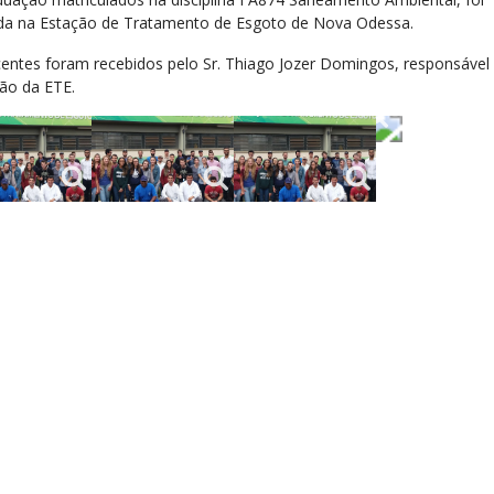
ada na Estação de Tratamento de Esgoto de Nova Odessa.
centes foram recebidos pelo Sr. Thiago Jozer Domingos, responsável 
ão da ETE.