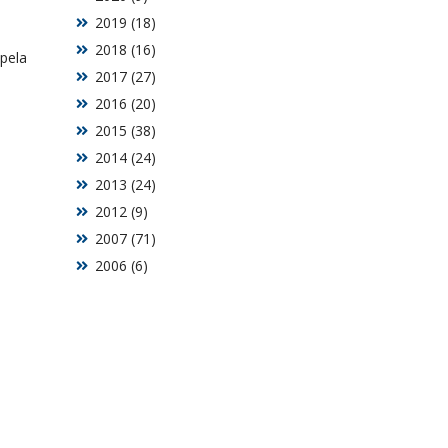
2019 (18)
2018 (16)
pela
2017 (27)
2016 (20)
2015 (38)
2014 (24)
2013 (24)
2012 (9)
2007 (71)
2006 (6)