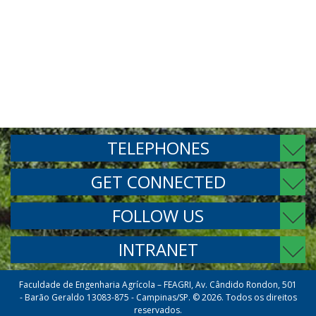
TELEPHONES
GET CONNECTED
FOLLOW US
INTRANET
Faculdade de Engenharia Agrícola – FEAGRI, Av. Cândido Rondon, 501
- Barão Geraldo 13083-875 - Campinas/SP. © 2026. Todos os direitos
reservados.