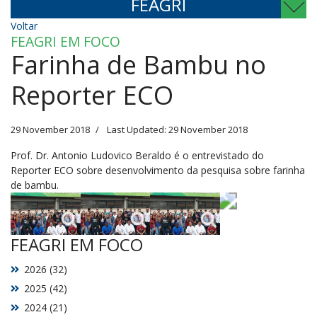
FEAGRI
Voltar
FEAGRI EM FOCO
Farinha de Bambu no
Reporter ECO
29 November 2018
Last Updated: 29 November 2018
Prof. Dr. Antonio Ludovico Beraldo é o entrevistado do
Reporter ECO sobre desenvolvimento da pesquisa sobre farinha
de bambu.
FEAGRI EM FOCO
2026 (32)
2025 (42)
2024 (21)