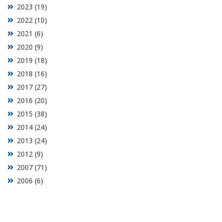
2023 (19)
2022 (10)
2021 (6)
2020 (9)
2019 (18)
2018 (16)
2017 (27)
2016 (20)
2015 (38)
2014 (24)
2013 (24)
2012 (9)
2007 (71)
2006 (6)