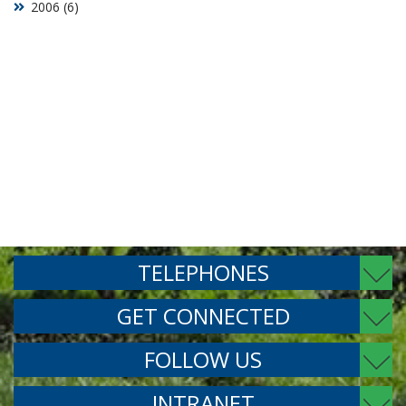
2006 (6)
TELEPHONES
GET CONNECTED
FOLLOW US
INTRANET