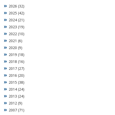
2026 (32)
2025 (42)
2024 (21)
2023 (19)
2022 (10)
2021 (6)
2020 (9)
2019 (18)
2018 (16)
2017 (27)
2016 (20)
2015 (38)
2014 (24)
2013 (24)
2012 (9)
2007 (71)