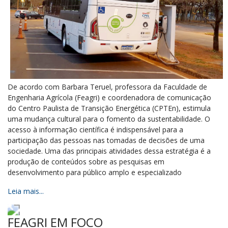
De acordo com Barbara Teruel, professora da Faculdade de
Engenharia Agrícola (Feagri) e coordenadora de comunicação
do Centro Paulista de Transição Energética (CPTEn), estimula
uma mudança cultural para o fomento da sustentabilidade. O
acesso à informação científica é indispensável para a
participação das pessoas nas tomadas de decisões de uma
sociedade. Uma das principais atividades dessa estratégia é a
produção de conteúdos sobre as pesquisas em
desenvolvimento para público amplo e especializado
Leia mais...
FEAGRI EM FOCO