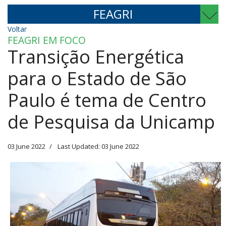
FEAGRI
Voltar
FEAGRI EM FOCO
Transição Energética
para o Estado de São
Paulo é tema de Centro
de Pesquisa da Unicamp
03 June 2022
Last Updated: 03 June 2022