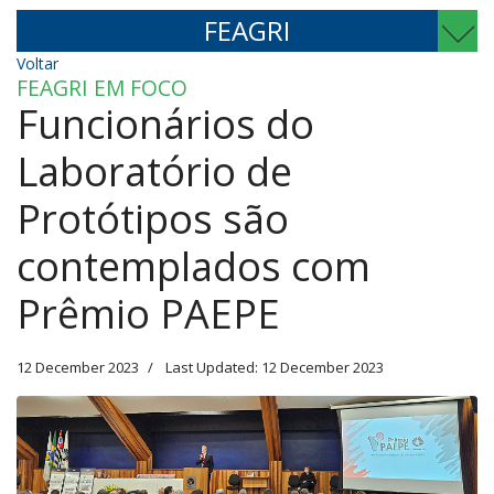
FEAGRI
Voltar
FEAGRI EM FOCO
Funcionários do
Laboratório de
Protótipos são
contemplados com
Prêmio PAEPE
12 December 2023
Last Updated: 12 December 2023