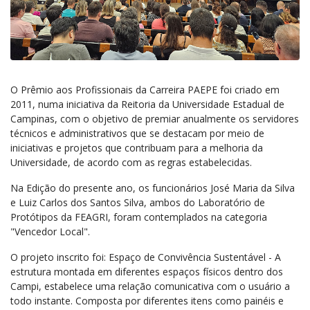
O Prêmio aos Profissionais da Carreira PAEPE foi criado em
2011, numa iniciativa da Reitoria da Universidade Estadual de
Campinas, com o objetivo de premiar anualmente os servidores
técnicos e administrativos que se destacam por meio de
iniciativas e projetos que contribuam para a melhoria da
Universidade, de acordo com as regras estabelecidas.
Na Edição do presente ano, os funcionários José Maria da Silva
e Luiz Carlos dos Santos Silva, ambos do Laboratório de
Protótipos da FEAGRI, foram contemplados na categoria
"Vencedor Local".
O projeto inscrito foi: Espaço de Convivência Sustentável - A
estrutura montada em diferentes espaços físicos dentro dos
Campi, estabelece uma relação comunicativa com o usuário a
todo instante. Composta por diferentes itens como painéis e