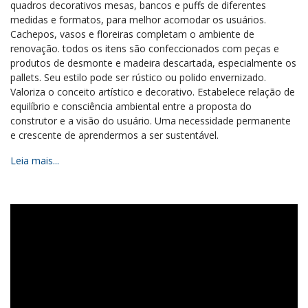
quadros decorativos mesas, bancos e puffs de diferentes
medidas e formatos, para melhor acomodar os usuários.
Cachepos, vasos e floreiras completam o ambiente de
renovação. todos os itens são confeccionados com peças e
produtos de desmonte e madeira descartada, especialmente os
pallets. Seu estilo pode ser rústico ou polido envernizado.
Valoriza o conceito artístico e decorativo. Estabelece relação de
equilíbrio e consciência ambiental entre a proposta do
construtor e a visão do usuário. Uma necessidade permanente
e crescente de aprendermos a ser sustentável.
Leia mais...