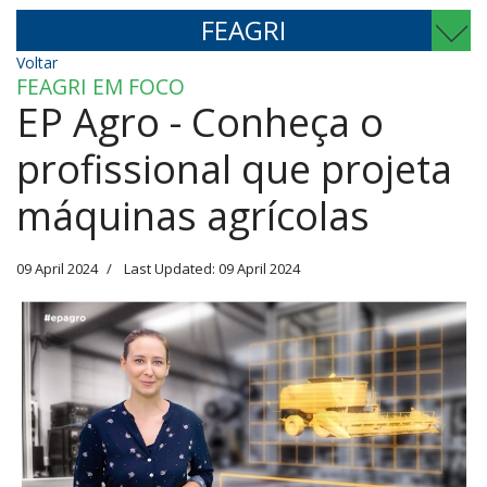
FEAGRI
Voltar
FEAGRI EM FOCO
EP Agro - Conheça o
profissional que projeta
máquinas agrícolas
09 April 2024
Last Updated: 09 April 2024