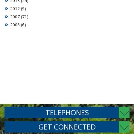
2013 (24)
2012 (9)
2007 (71)
2006 (6)
TELEPHONES
GET CONNECTED