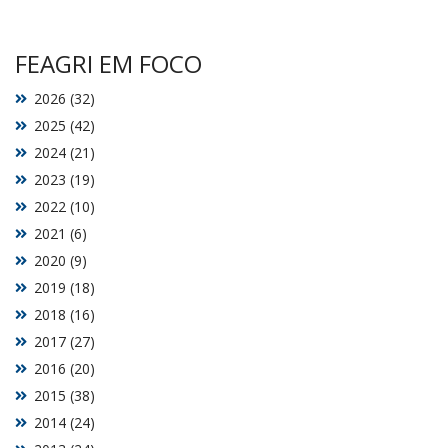
FEAGRI EM FOCO
2026 (32)
2025 (42)
2024 (21)
2023 (19)
2022 (10)
2021 (6)
2020 (9)
2019 (18)
2018 (16)
2017 (27)
2016 (20)
2015 (38)
2014 (24)