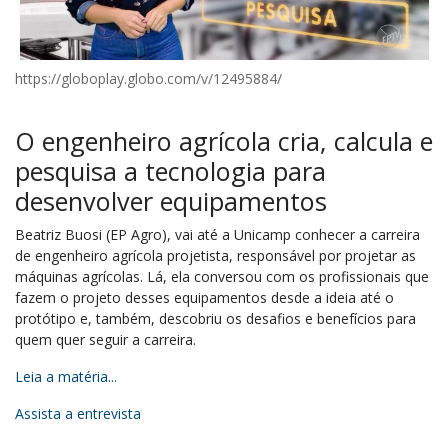
https://globoplay.globo.com/v/12495884/
O engenheiro agrícola cria, calcula e
pesquisa a tecnologia para
desenvolver equipamentos
Beatriz Buosi (EP Agro), vai até a Unicamp conhecer a carreira
de engenheiro agrícola projetista, responsável por projetar as
máquinas agrícolas. Lá, ela conversou com os profissionais que
fazem o projeto desses equipamentos desde a ideia até o
protótipo e, também, descobriu os desafios e benefícios para
quem quer seguir a carreira.
Leia a matéria...
Assista a entrevista