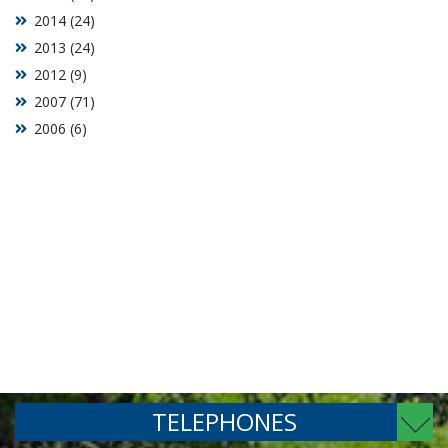
2014 (24)
2013 (24)
2012 (9)
2007 (71)
2006 (6)
TELEPHONES