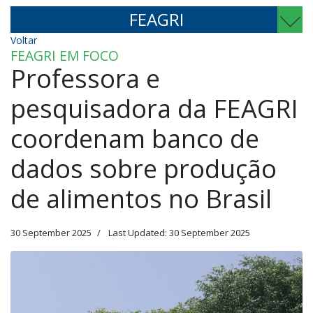
FEAGRI
Voltar
FEAGRI EM FOCO
Professora e
pesquisadora da FEAGRI
coordenam banco de
dados sobre produção
de alimentos no Brasil
30 September 2025
Last Updated: 30 September 2025