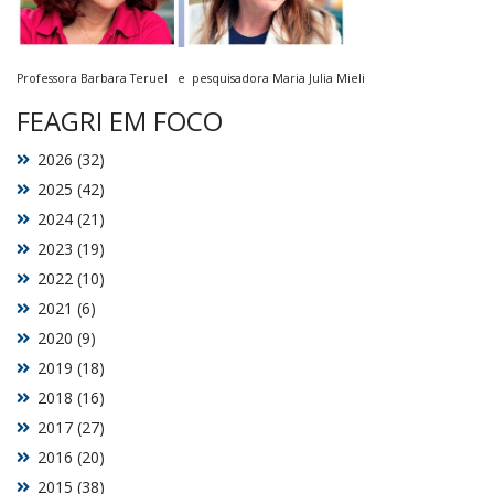
Professora Barbara Teruel e pesquisadora Maria Julia Mieli
FEAGRI EM FOCO
2026 (32)
2025 (42)
2024 (21)
2023 (19)
2022 (10)
2021 (6)
2020 (9)
2019 (18)
2018 (16)
2017 (27)
2016 (20)
2015 (38)