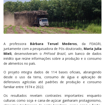
A professora
Bárbara Teruel Mederos
, da FEAGRI,
juntamente com a pesquisadora de Pós-doutorado,
Maria Julia
Mieli
, desenvolveram o
PHFood Brazil
, um banco de dados
inédito que reúne informações sobre a produção e o consumo
de alimentos no país.
O projeto integra dados de 114 bases oficiais, abrangendo
desde o uso da terra, consumo de água e aplicação de
defensivos agrícolas até padrões de produção e consumo
familiar entre 1974 e 2022.
Os resultados revelam contrastes importantes: enquanto
culturas como soja e cana-de-açúcar ganharam protagonismo,