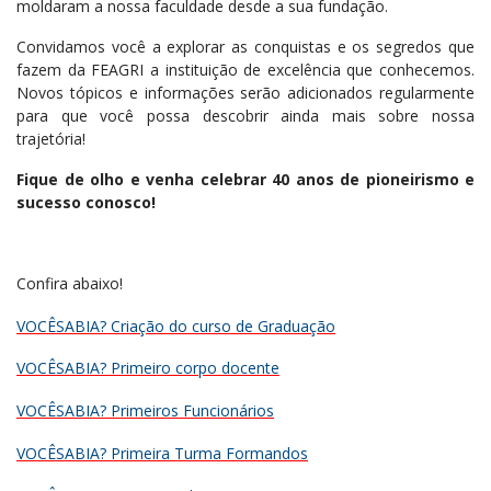
moldaram a nossa faculdade desde a sua fundação.
Convidamos você a explorar as conquistas e os segredos que
fazem da FEAGRI a instituição de excelência que conhecemos.
Novos tópicos e informações serão adicionados regularmente
para que você possa descobrir ainda mais sobre nossa
trajetória!
Fique de olho e venha celebrar 40 anos de pioneirismo e
sucesso conosco!
Confira abaixo!
VOCÊSABIA? Criação do curso de Graduação
VOCÊSABIA? Primeiro corpo docente
VOCÊSABIA? Primeiros Funcionários
VOCÊSABIA? Primeira Turma Formandos