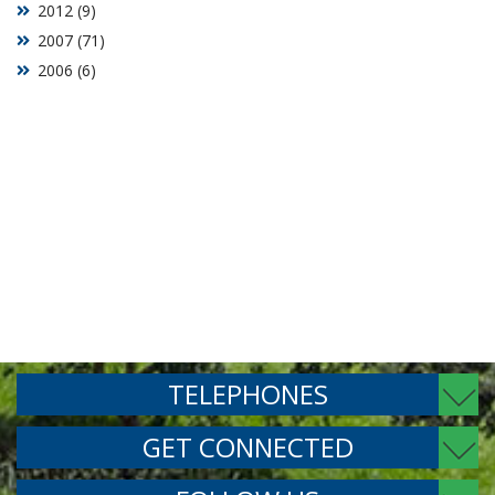
2012 (9)
2007 (71)
2006 (6)
TELEPHONES
GET CONNECTED