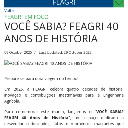
FEAGRI
Voltar
FEAGRI EM FOCO
VOCÊ SABIA? FEAGRI 40
ANOS DE HISTÓRIA
09 October 2025
Last Updated: 29 October 2025
Prepare-se para uma viagem no tempo!
Em 2025, a FEAGRI celebra quatro décadas de história,
inovação e contribuições inestimáveis para a Engenharia
Agrícola.
Para comemorar este marco, lançamos o "
VOCÊ SABIA?
FEAGRI 40 Anos de História
", um espaço dedicado a
desvendar curiosidades, fatos e momentos marcantes que