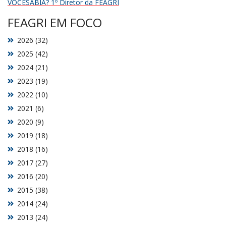
VOCÊSABIA? 1º Diretor da FEAGRI
FEAGRI EM FOCO
2026 (32)
2025 (42)
2024 (21)
2023 (19)
2022 (10)
2021 (6)
2020 (9)
2019 (18)
2018 (16)
2017 (27)
2016 (20)
2015 (38)
2014 (24)
2013 (24)