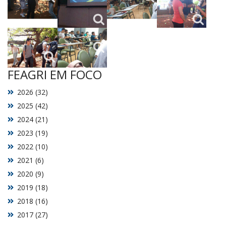
FEAGRI EM FOCO
2026 (32)
2025 (42)
2024 (21)
2023 (19)
2022 (10)
2021 (6)
2020 (9)
2019 (18)
2018 (16)
2017 (27)