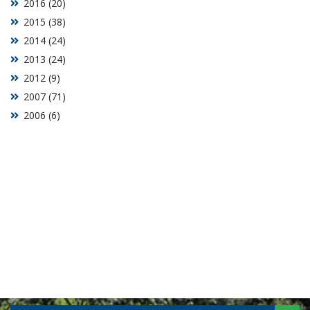
2016 (20)
2015 (38)
2014 (24)
2013 (24)
2012 (9)
2007 (71)
2006 (6)