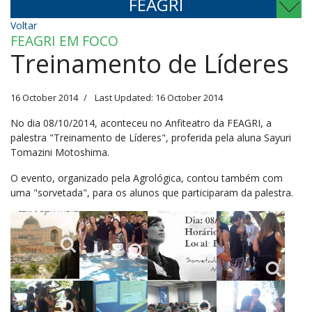
FEAGRI
Voltar
FEAGRI EM FOCO
Treinamento de Líderes
16 October 2014
Last Updated: 16 October 2014
No dia 08/10/2014, aconteceu no Anfiteatro da FEAGRI, a
palestra "Treinamento de Líderes", proferida pela aluna Sayuri
Tomazini Motoshima.
O evento, organizado pela Agrológica, contou também com
uma "sorvetada", para os alunos que participaram da palestra.