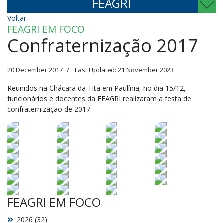
FEAGRI
Voltar
FEAGRI EM FOCO
Confraternização 2017
20 December 2017
Last Updated: 21 November 2023
Reunidos na Chácara da Tita em Paulínia, no dia 15/12,
funcionários e docentes da FEAGRI realizaram a festa de
confraternização de 2017.
FEAGRI EM FOCO
2026 (32)