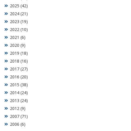
2025 (42)
2024 (21)
2023 (19)
2022 (10)
2021 (6)
2020 (9)
2019 (18)
2018 (16)
2017 (27)
2016 (20)
2015 (38)
2014 (24)
2013 (24)
2012 (9)
2007 (71)
2006 (6)