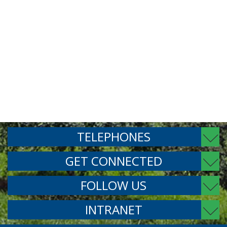
TELEPHONES
GET CONNECTED
FOLLOW US
INTRANET