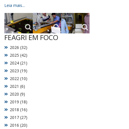
Leia mais...
FEAGRI EM FOCO
2026 (32)
2025 (42)
2024 (21)
2023 (19)
2022 (10)
2021 (6)
2020 (9)
2019 (18)
2018 (16)
2017 (27)
2016 (20)