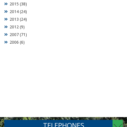
2015 (38)
2014 (24)
2013 (24)
2012 (9)
2007 (71)
2006 (6)
TELEPHONES