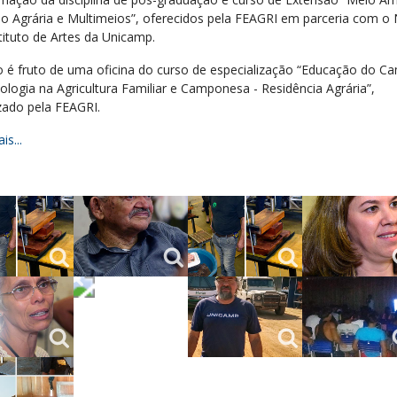
o Agrária e Multimeios”, oferecidos pela FEAGRI em parceria com 
tituto de Artes da Unicamp.
o é fruto de uma oficina do curso de especialização “Educação do C
ologia na Agricultura Familiar e Camponesa - Residência Agrária”,
zado pela FEAGRI.
is...