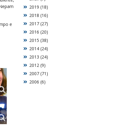
o Nepam
2019 (18)
2018 (16)
2017 (27)
ampo e
2016 (20)
2015 (38)
2014 (24)
2013 (24)
2012 (9)
2007 (71)
2006 (6)