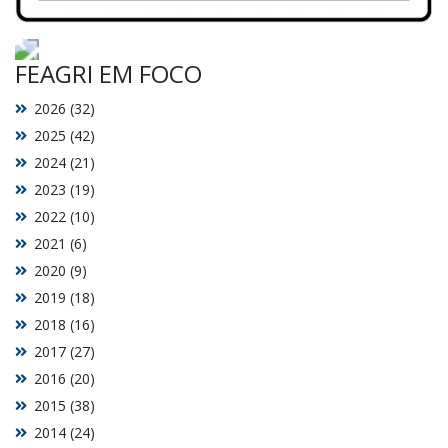
FEAGRI EM FOCO
2026 (32)
2025 (42)
2024 (21)
2023 (19)
2022 (10)
2021 (6)
2020 (9)
2019 (18)
2018 (16)
2017 (27)
2016 (20)
2015 (38)
2014 (24)