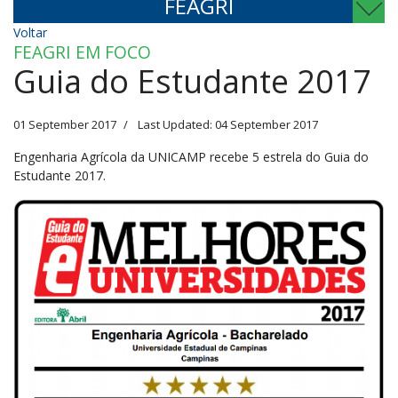
FEAGRI
Voltar
FEAGRI EM FOCO
Guia do Estudante 2017
01 September 2017
Last Updated: 04 September 2017
Engenharia Agrícola da UNICAMP recebe 5 estrela do Guia do
Estudante 2017.