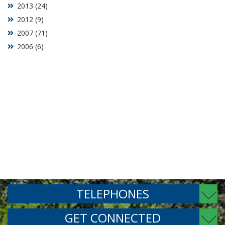
2013 (24)
2012 (9)
2007 (71)
2006 (6)
TELEPHONES
GET CONNECTED