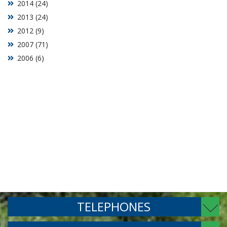
2014 (24)
2013 (24)
2012 (9)
2007 (71)
2006 (6)
TELEPHONES