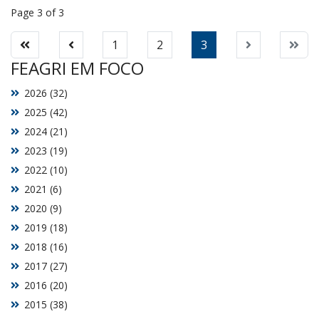
Page 3 of 3
1
2
3
FEAGRI EM FOCO
2026 (32)
2025 (42)
2024 (21)
2023 (19)
2022 (10)
2021 (6)
2020 (9)
2019 (18)
2018 (16)
2017 (27)
2016 (20)
2015 (38)