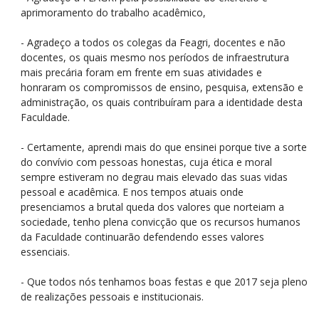
aprimoramento do trabalho acadêmico,
- Agradeço a todos os colegas da Feagri, docentes e não
docentes, os quais mesmo nos períodos de infraestrutura
mais precária foram em frente em suas atividades e
honraram os compromissos de ensino, pesquisa, extensão e
administração, os quais contribuíram para a identidade desta
Faculdade.
- Certamente, aprendi mais do que ensinei porque tive a sorte
do convívio com pessoas honestas, cuja ética e moral
sempre estiveram no degrau mais elevado das suas vidas
pessoal e acadêmica. E nos tempos atuais onde
presenciamos a brutal queda dos valores que norteiam a
sociedade, tenho plena convicção que os recursos humanos
da Faculdade continuarão defendendo esses valores
essenciais.
- Que todos nós tenhamos boas festas e que 2017 seja pleno
de realizações pessoais e institucionais.