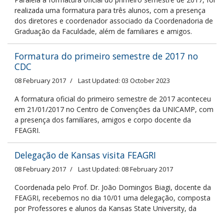
realizada uma formatura para três alunos, com a presença
dos diretores e coordenador associado da Coordenadoria de
Graduação da Faculdade, além de familiares e amigos.
Formatura do primeiro semestre de 2017 no
CDC
08 February 2017
Last Updated: 03 October 2023
A formatura oficial do primeiro semestre de 2017 aconteceu
em 21/01/2017 no Centro de Convenções da UNICAMP, com
a presença dos familíares, amigos e corpo docente da
FEAGRI.
Delegação de Kansas visita FEAGRI
08 February 2017
Last Updated: 08 February 2017
Coordenada pelo Prof. Dr. João Domingos Biagi, docente da
FEAGRI, recebemos no dia 10/01 uma delegação, composta
por Professores e alunos da Kansas State University, da