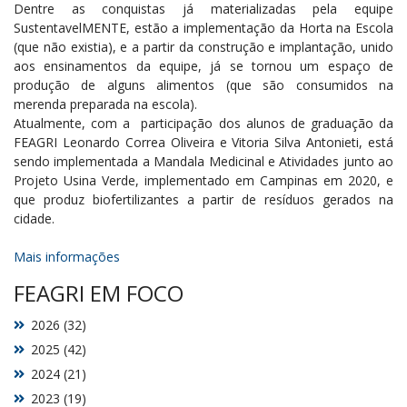
Dentre as conquistas já materializadas pela equipe
SustentavelMENTE, estão a implementação da Horta na Escola
(que não existia), e a partir da construção e implantação, unido
aos ensinamentos da equipe, já se tornou um espaço de
produção de alguns alimentos (que são consumidos na
merenda preparada na escola).
Atualmente, com a participação dos alunos de graduação da
FEAGRI Leonardo Correa Oliveira e Vitoria Silva Antonieti, está
sendo implementada a Mandala Medicinal e Atividades junto ao
Projeto Usina Verde, implementado em Campinas em 2020, e
que produz biofertilizantes a partir de resíduos gerados na
cidade.
Mais informações
FEAGRI EM FOCO
2026 (32)
2025 (42)
2024 (21)
2023 (19)