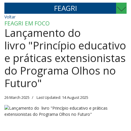
FEAGRI
Voltar
FEAGRI EM FOCO
Lançamento do
livro "Princípio educativo
e práticas extensionistas
do Programa Olhos no
Futuro"
26 March 2025
Last Updated: 14 August 2025