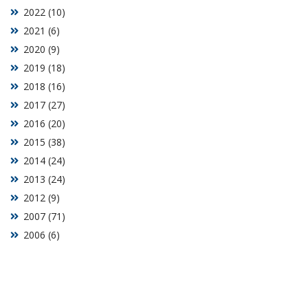
2022 (10)
2021 (6)
2020 (9)
2019 (18)
2018 (16)
2017 (27)
2016 (20)
2015 (38)
2014 (24)
2013 (24)
2012 (9)
2007 (71)
2006 (6)