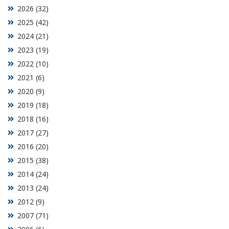
2026 (32)
2025 (42)
2024 (21)
2023 (19)
2022 (10)
2021 (6)
2020 (9)
2019 (18)
2018 (16)
2017 (27)
2016 (20)
2015 (38)
2014 (24)
2013 (24)
2012 (9)
2007 (71)