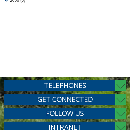
2006 (6)
TELEPHONES
GET CONNECTED
FOLLOW US
INTRANET