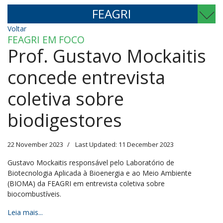
FEAGRI
Voltar
FEAGRI EM FOCO
Prof. Gustavo Mockaitis
concede entrevista
coletiva sobre
biodigestores
22 November 2023
Last Updated: 11 December 2023
Gustavo Mockaitis responsável pelo Laboratório de
Biotecnologia Aplicada à Bioenergia e ao Meio Ambiente
(BIOMA) da FEAGRI em entrevista coletiva sobre
biocombustíveis.
Leia mais...