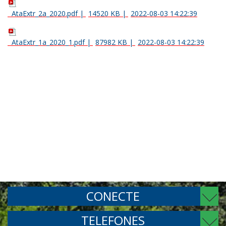
AtaExtr_2a_2020.pdf
|
14520 KB
|
2022-08-03 14:22:39
AtaExtr_1a_2020_1.pdf
|
87982 KB
|
2022-08-03 14:22:39
CONECTE
TELEFONES