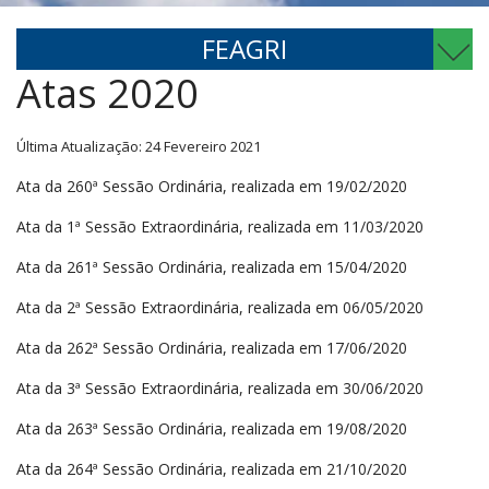
FEAGRI
Atas 2020
Última Atualização: 24 Fevereiro 2021
Ata da 260ª Sessão Ordinária, realizada em 19/02/2020
Ata da 1ª Sessão Extraordinária, realizada em 11/03/2020
Ata da 261ª Sessão Ordinária, realizada em 15/04/2020
Ata da 2ª Sessão Extraordinária, realizada em 06/05/2020
Ata da 262ª Sessão Ordinária, realizada em 17/06/2020
Ata da 3ª Sessão Extraordinária, realizada em 30/06/2020
Ata da 263ª Sessão Ordinária, realizada em 19/08/2020
Ata da 264ª Sessão Ordinária, realizada em 21/10/2020