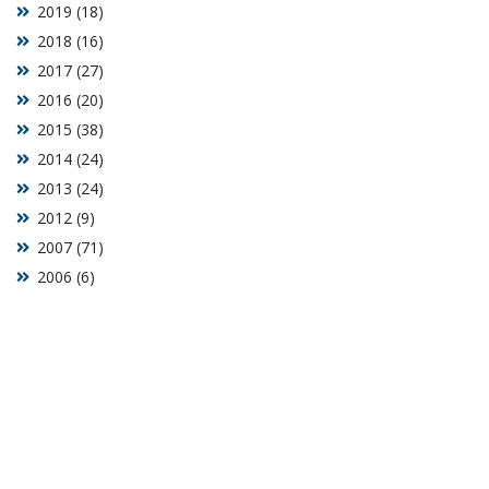
2019 (18)
2018 (16)
2017 (27)
2016 (20)
2015 (38)
2014 (24)
2013 (24)
2012 (9)
2007 (71)
2006 (6)