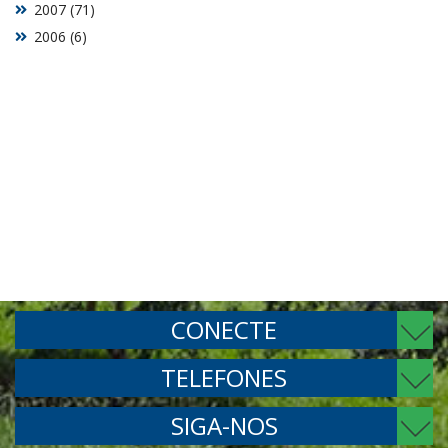
2007 (71)
2006 (6)
CONECTE
TELEFONES
SIGA-NOS