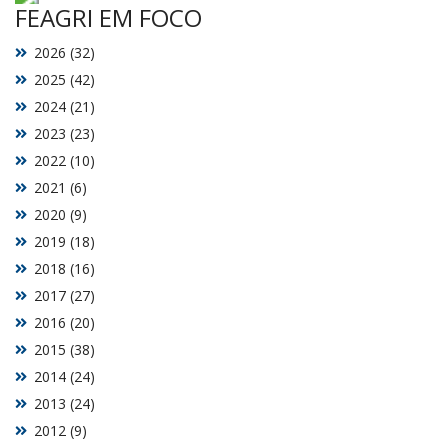
FEAGRI EM FOCO
2026 (32)
2025 (42)
2024 (21)
2023 (23)
2022 (10)
2021 (6)
2020 (9)
2019 (18)
2018 (16)
2017 (27)
2016 (20)
2015 (38)
2014 (24)
2013 (24)
2012 (9)