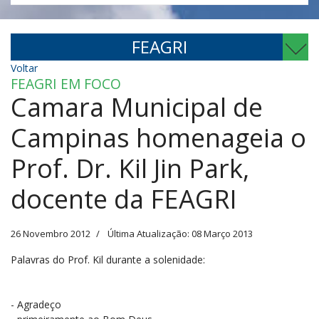
FEAGRI
Voltar
FEAGRI EM FOCO
Camara Municipal de
Campinas homenageia o
Prof. Dr. Kil Jin Park,
docente da FEAGRI
26 Novembro 2012
Última Atualização: 08 Março 2013
Palavras do Prof. Kil durante a solenidade:
- Agradeço