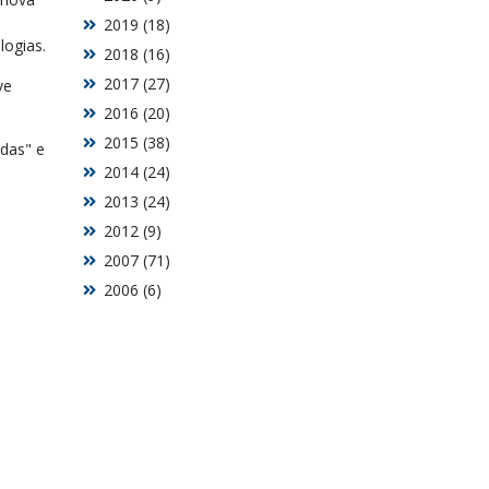
2019 (18)
logias.
2018 (16)
2017 (27)
ve
2016 (20)
2015 (38)
das" e
2014 (24)
2013 (24)
2012 (9)
2007 (71)
2006 (6)