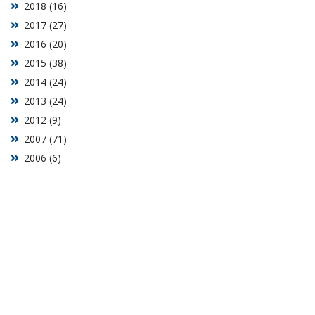
2018 (16)
2017 (27)
2016 (20)
2015 (38)
2014 (24)
2013 (24)
2012 (9)
2007 (71)
2006 (6)