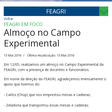
FEAGRI
Voltar
FEAGRI EM FOCO
Almoço no Campo
Experimental
13 Mai 2016
Última Atualização: 13 Mai 2016
Em 12/05, realizamos um almoço no Campo Experimental da
FEAGRI, com a presença de docentes e funcionários.
Em nome da direção da FEAGRI, agradeçemos imensamente o
apoio que tivemos do:
- Carlos (Chop) que nos emprestou mesas e cadeiras;
- Zeladoria que transportou essas mesas e cadeiras;