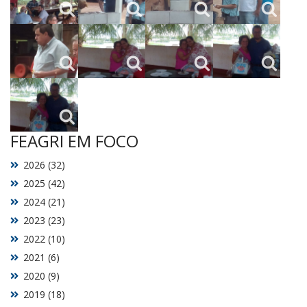
FEAGRI EM FOCO
2026 (32)
2025 (42)
2024 (21)
2023 (23)
2022 (10)
2021 (6)
2020 (9)
2019 (18)