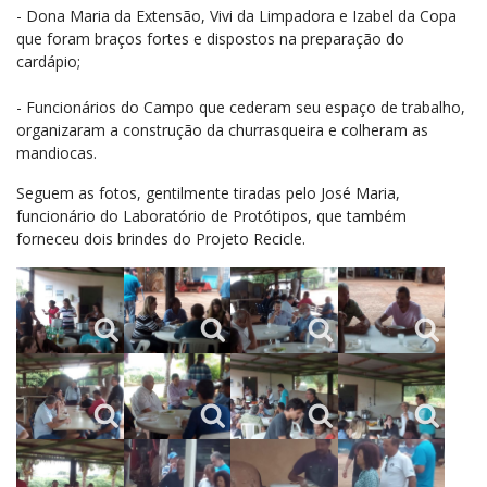
- Dona Maria da Extensão, Vivi da Limpadora e Izabel da Copa
que foram braços fortes e dispostos na preparação do
cardápio;
- Funcionários do Campo que cederam seu espaço de trabalho,
organizaram a construção da churrasqueira e colheram as
mandiocas.
Seguem as fotos, gentilmente tiradas pelo José Maria,
funcionário do Laboratório de Protótipos, que também
forneceu dois brindes do Projeto Recicle.