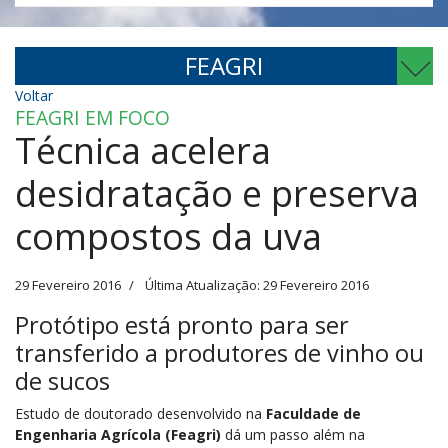
FEAGRI
Voltar
FEAGRI EM FOCO
Técnica acelera
desidratação e preserva
compostos da uva
29 Fevereiro 2016
Última Atualização: 29 Fevereiro 2016
Protótipo está pronto para ser
transferido a produtores de vinho ou
de sucos
Estudo de doutorado desenvolvido na
Faculdade de
Engenharia Agrícola (Feagri)
dá um passo além na