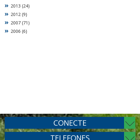
2013 (24)
2012 (9)
2007 (71)
2006 (6)
CONECTE
TELEFONES