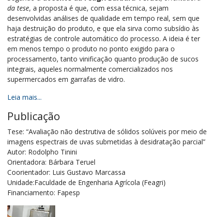
da tese
, a proposta é que, com essa técnica, sejam
desenvolvidas análises de qualidade em tempo real, sem que
haja destruição do produto, e que ela sirva como subsídio às
estratégias de controle automático do processo. A ideia é ter
em menos tempo o produto no ponto exigido para o
processamento, tanto vinificação quanto produção de sucos
integrais, aqueles normalmente comercializados nos
supermercados em garrafas de vidro.
Leia mais...
Publicação
Tese: “Avaliação não destrutiva de sólidos solúveis por meio de
imagens espectrais de uvas submetidas à desidratação parcial”
Autor: Rodolpho Tinini
Orientadora: Bárbara Teruel
Coorientador: Luis Gustavo Marcassa
Unidade:Faculdade de Engenharia Agrícola (Feagri)
Financiamento: Fapesp