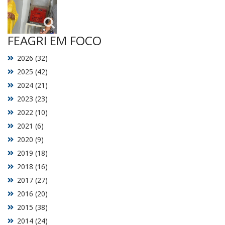
FEAGRI EM FOCO
2026 (32)
2025 (42)
2024 (21)
2023 (23)
2022 (10)
2021 (6)
2020 (9)
2019 (18)
2018 (16)
2017 (27)
2016 (20)
2015 (38)
2014 (24)