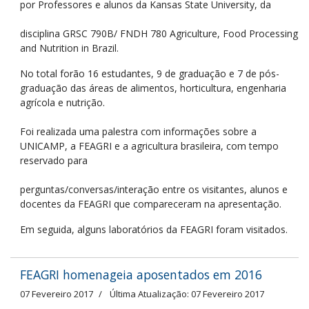
por Professores e alunos da Kansas State University, da
disciplina GRSC 790B/ FNDH 780 Agriculture, Food Processing
and Nutrition in Brazil.
No total forão 16 estudantes, 9 de graduação e 7 de pós-
graduação das áreas de alimentos, horticultura, engenharia
agrícola e nutrição.
Foi realizada uma palestra com informações sobre a
UNICAMP, a FEAGRI e a agricultura brasileira, com tempo
reservado para
perguntas/conversas/interação entre os visitantes, alunos e
docentes da FEAGRI que compareceram na apresentação.
Em seguida, alguns laboratórios da FEAGRI foram visitados.
FEAGRI homenageia aposentados em 2016
07 Fevereiro 2017
Última Atualização: 07 Fevereiro 2017