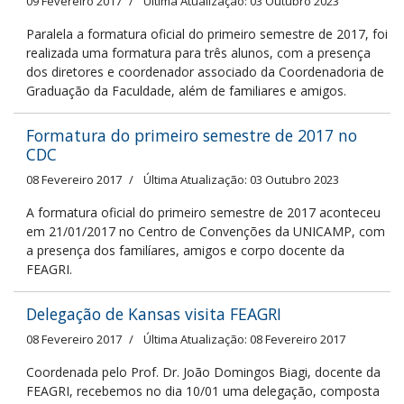
09 Fevereiro 2017
Última Atualização: 03 Outubro 2023
Paralela a formatura oficial do primeiro semestre de 2017, foi
realizada uma formatura para três alunos, com a presença
dos diretores e coordenador associado da Coordenadoria de
Graduação da Faculdade, além de familiares e amigos.
Formatura do primeiro semestre de 2017 no
CDC
08 Fevereiro 2017
Última Atualização: 03 Outubro 2023
A formatura oficial do primeiro semestre de 2017 aconteceu
em 21/01/2017 no Centro de Convenções da UNICAMP, com
a presença dos familíares, amigos e corpo docente da
FEAGRI.
Delegação de Kansas visita FEAGRI
08 Fevereiro 2017
Última Atualização: 08 Fevereiro 2017
Coordenada pelo Prof. Dr. João Domingos Biagi, docente da
FEAGRI, recebemos no dia 10/01 uma delegação, composta