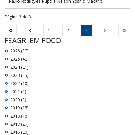
Paulo Rodrigues Pupo e Nelson Yoshio Makano.
Página 3 de 3
1
2
3
FEAGRI EM FOCO
2026 (32)
2025 (42)
2024 (21)
2023 (23)
2022 (10)
2021 (6)
2020 (9)
2019 (18)
2018 (16)
2017 (27)
2016 (20)