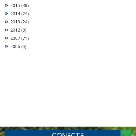
2015 (38)
2014 (24)
2013 (24)
2012 (9)
2007 (71)
2006 (6)
CONECTE