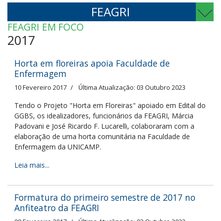
FEAGRI
FEAGRI EM FOCO
2017
Horta em floreiras apoia Faculdade de
Enfermagem
10 Fevereiro 2017
Última Atualização: 03 Outubro 2023
Tendo o Projeto "Horta em Floreiras" apoiado em Edital do
GGBS, os idealizadores, funcionários da FEAGRI, Márcia
Padovani e José Ricardo F. Lucarelli, colaboraram com a
elaboração de uma horta comunitária na Faculdade de
Enfermagem da UNICAMP.
Leia mais...
Formatura do primeiro semestre de 2017 no
Anfiteatro da FEAGRI