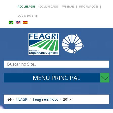
ACOLHEAGRI
|
COMUNIDADE
|
WEBMAIL
|
INFORMAÇÕES
|
LOGIN DO SITE
Pesquisar...
MENU PRINCIPAL
FEAGRI
Feagri em Foco
2017