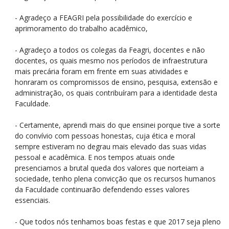
- Agradeço a FEAGRI pela possibilidade do exercício e
aprimoramento do trabalho acadêmico,
- Agradeço a todos os colegas da Feagri, docentes e não
docentes, os quais mesmo nos períodos de infraestrutura
mais precária foram em frente em suas atividades e
honraram os compromissos de ensino, pesquisa, extensão e
administração, os quais contribuíram para a identidade desta
Faculdade.
- Certamente, aprendi mais do que ensinei porque tive a sorte
do convívio com pessoas honestas, cuja ética e moral
sempre estiveram no degrau mais elevado das suas vidas
pessoal e acadêmica. E nos tempos atuais onde
presenciamos a brutal queda dos valores que norteiam a
sociedade, tenho plena convicção que os recursos humanos
da Faculdade continuarão defendendo esses valores
essenciais.
- Que todos nós tenhamos boas festas e que 2017 seja pleno