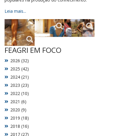
Leia mais...
FEAGRI EM FOCO
2026 (32)
2025 (42)
2024 (21)
2023 (23)
2022 (10)
2021 (6)
2020 (9)
2019 (18)
2018 (16)
2017 (27)