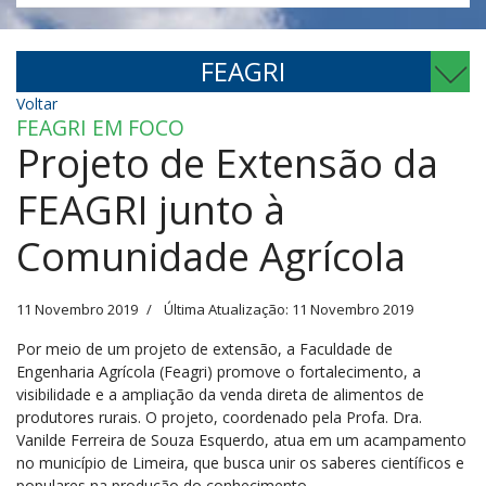
FEAGRI
Voltar
FEAGRI EM FOCO
Projeto de Extensão da
FEAGRI junto à
Comunidade Agrícola
11 Novembro 2019
Última Atualização: 11 Novembro 2019
Por meio de um projeto de extensão, a Faculdade de
Engenharia Agrícola (Feagri) promove o fortalecimento, a
visibilidade e a ampliação da venda direta de alimentos de
produtores rurais. O projeto, coordenado pela Profa. Dra.
Vanilde Ferreira de Souza Esquerdo, atua em um acampamento
no município de Limeira, que busca unir os saberes científicos e
populares na produção do conhecimento.