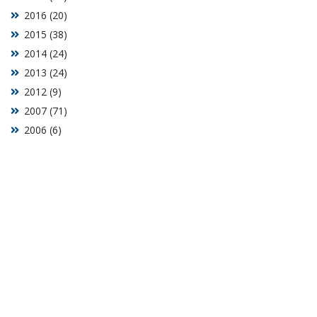
2016 (20)
2015 (38)
2014 (24)
2013 (24)
2012 (9)
2007 (71)
2006 (6)