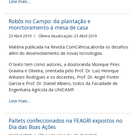
Leia mais...
Robôs no Campo: da plantação e
monitoramento à mesa de casa
23 Abril 2019
Última Atualização: 23 Abril 2019
Matéria publicada na Revista ComCiência,aborda os desafios
além do desenvolvimento de novas tecnologias.
O texto tem como autores, a doutoranda Monique Pires
Gravina e Oliveira, orientada pelo Prof. Dr. Luiz Henrique
Antunes Rodrigues e os docentes, Prof. Dr. Angel Pontin
Garcia e Prof. Dr. Daniel Albiero, todos da Faculdade de
Engenharia Agrícola da UNICAMP.
Leia mais...
Pallets confeccionados na FEAGRI expostos no
Dia das Boas Ações