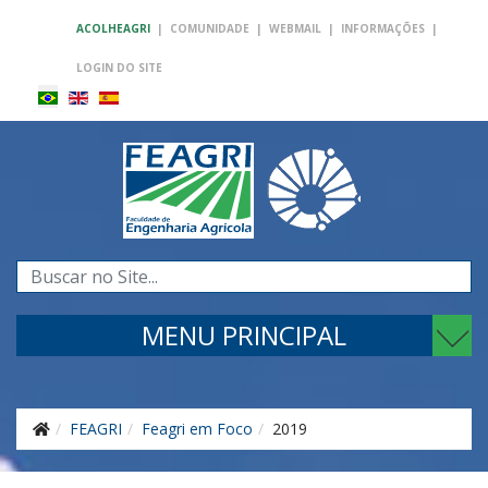
ACOLHEAGRI
|
COMUNIDADE
|
WEBMAIL
|
INFORMAÇÕES
|
LOGIN DO SITE
Pesquisar...
MENU PRINCIPAL
FEAGRI
Feagri em Foco
2019