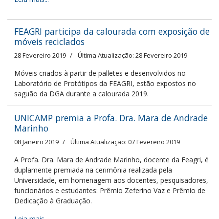
FEAGRI participa da calourada com exposição de
móveis reciclados
28 Fevereiro 2019
Última Atualização: 28 Fevereiro 2019
Móveis criados à partir de palletes e desenvolvidos no
Laboratório de Protótipos da FEAGRI, estão expostos no
saguão da DGA durante a calourada 2019.
UNICAMP premia a Profa. Dra. Mara de Andrade
Marinho
08 Janeiro 2019
Última Atualização: 07 Fevereiro 2019
A Profa. Dra. Mara de Andrade Marinho, docente da Feagri, é
duplamente premiada na cerimônia realizada pela
Universidade, em homenagem aos docentes, pesquisadores,
funcionários e estudantes: Prêmio Zeferino Vaz e Prêmio de
Dedicação à Graduação.
Leia mais...