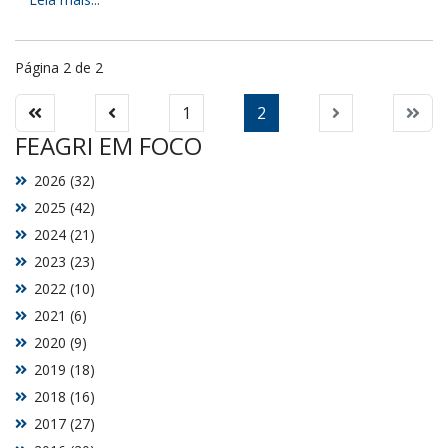
Página 2 de 2
1
2
FEAGRI EM FOCO
2026 (32)
2025 (42)
2024 (21)
2023 (23)
2022 (10)
2021 (6)
2020 (9)
2019 (18)
2018 (16)
2017 (27)