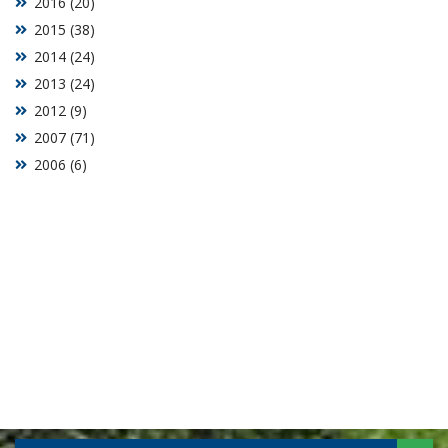
2016 (20)
2015 (38)
2014 (24)
2013 (24)
2012 (9)
2007 (71)
2006 (6)