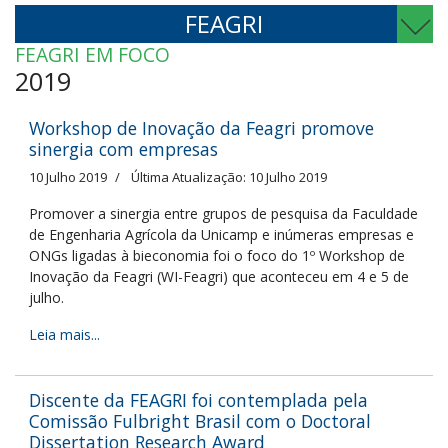
FEAGRI
FEAGRI EM FOCO
2019
Workshop de Inovação da Feagri promove
sinergia com empresas
10 Julho 2019
Última Atualização: 10 Julho 2019
Promover a sinergia entre grupos de pesquisa da Faculdade
de Engenharia Agrícola da Unicamp e inúmeras empresas e
ONGs ligadas à bieconomia foi o foco do 1º Workshop de
Inovação da Feagri (WI-Feagri) que aconteceu em 4 e 5 de
julho.
Leia mais...
Discente da FEAGRI foi contemplada pela
Comissão Fulbright Brasil com o Doctoral
Dissertation Research Award