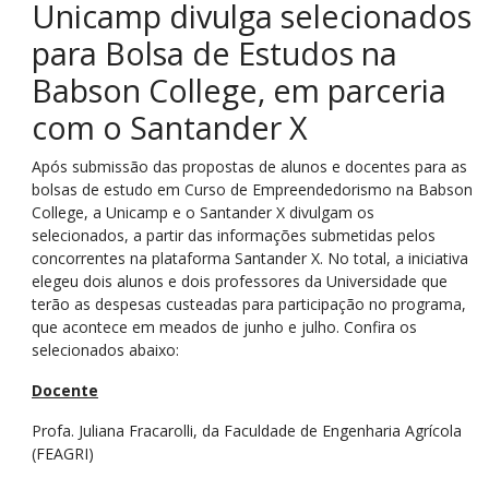
Unicamp divulga selecionados
para Bolsa de Estudos na
Babson College, em parceria
com o Santander X
Após submissão das propostas de alunos e docentes para as
bolsas de estudo em Curso de Empreendedorismo na Babson
College, a Unicamp e o Santander X divulgam os
selecionados, a partir das informações submetidas pelos
concorrentes na plataforma Santander X. No total, a iniciativa
elegeu dois alunos e dois professores da Universidade que
terão as despesas custeadas para participação no programa,
que acontece em meados de junho e julho. Confira os
selecionados abaixo:
Docente
Profa. Juliana Fracarolli, da Faculdade de Engenharia Agrícola
(FEAGRI)