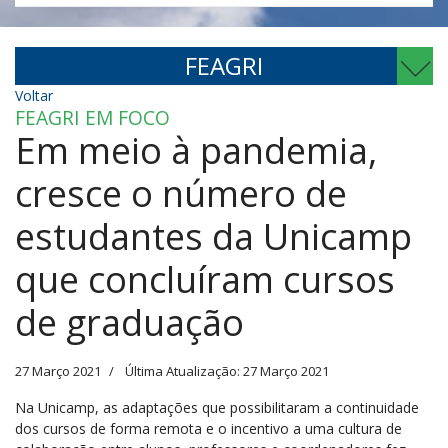
FEAGRI
Voltar
FEAGRI EM FOCO
Em meio à pandemia,
cresce o número de
estudantes da Unicamp
que concluíram cursos
de graduação
27 Março 2021
Última Atualização: 27 Março 2021
Na Unicamp, as adaptações que possibilitaram a continuidade
dos cursos de forma remota e o incentivo a uma cultura de