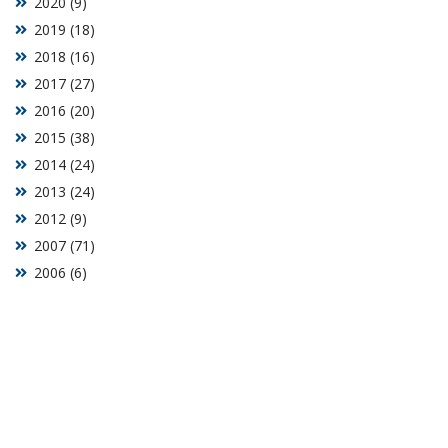
2020 (9)
2019 (18)
2018 (16)
2017 (27)
2016 (20)
2015 (38)
2014 (24)
2013 (24)
2012 (9)
2007 (71)
2006 (6)