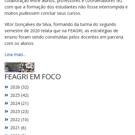
colaboração entre alunos, professores e coordenadores fez
com que a formação dos estudantes não fosse interrompida e
muitos pudessem concluir seus cursos.
Vitor Gonçalves da Silva, formando da turma do segundo
semestre de 2020 relata que na FEAGRI, as estratégias de
ensino foram sendo construídas pelos docentes em parceria
com os alunos.
Leia mais...
FEAGRI EM FOCO
2026 (32)
2025 (42)
2024 (21)
2023 (23)
2022 (10)
2021 (6)