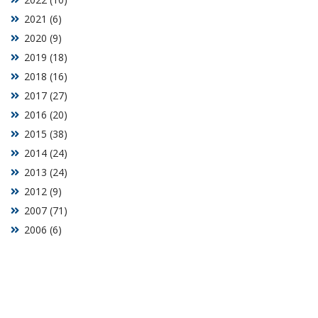
2021 (6)
2020 (9)
2019 (18)
2018 (16)
2017 (27)
2016 (20)
2015 (38)
2014 (24)
2013 (24)
2012 (9)
2007 (71)
2006 (6)