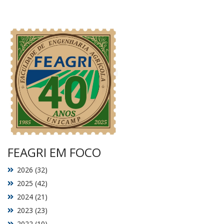
FEAGRI EM FOCO
2026 (32)
2025 (42)
2024 (21)
2023 (23)
2022 (10)