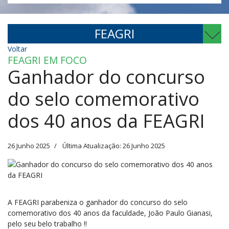
FEAGRI
Voltar
FEAGRI EM FOCO
Ganhador do concurso
do selo comemorativo
dos 40 anos da FEAGRI
26 Junho 2025
Última Atualização: 26 Junho 2025
A FEAGRI parabeniza o ganhador do concurso do selo
comemorativo dos 40 anos da faculdade,
João Paulo Gianasi,
pelo seu belo trabalho !!