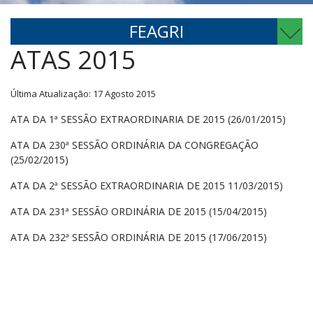
FEAGRI
ATAS 2015
Última Atualização: 17 Agosto 2015
ATA DA 1ª SESSÃO EXTRAORDINARIA DE 2015 (26/01/2015)
ATA DA 230ª SESSÃO ORDINÁRIA DA CONGREGAÇÃO
(25/02/2015)
ATA DA 2ª SESSÃO EXTRAORDINARIA DE 2015 11/03/2015)
ATA DA 231ª SESSÃO ORDINÁRIA DE 2015 (15/04/2015)
ATA DA 232ª SESSÃO ORDINÁRIA DE 2015 (17/06/2015)