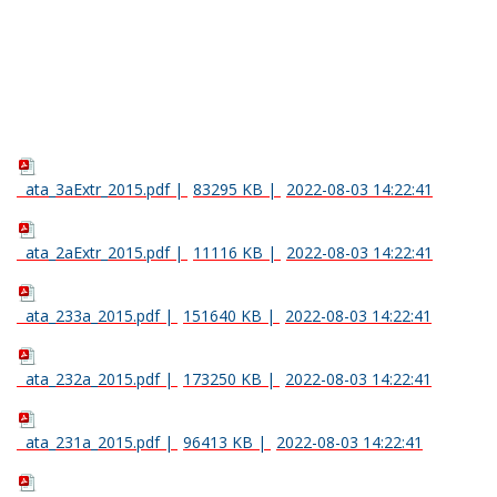
ata_3aExtr_2015.pdf
|
83295 KB
|
2022-08-03 14:22:41
ata_2aExtr_2015.pdf
|
11116 KB
|
2022-08-03 14:22:41
ata_233a_2015.pdf
|
151640 KB
|
2022-08-03 14:22:41
ata_232a_2015.pdf
|
173250 KB
|
2022-08-03 14:22:41
ata_231a_2015.pdf
|
96413 KB
|
2022-08-03 14:22:41