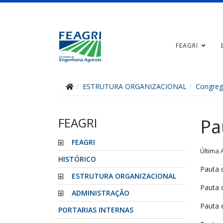
FEAGRI
ESTRUTURA ORGANIZACIONAL
Congre
FEAGRI
Pa
FEAGRI
Última 
HISTÓRICO
Pauta 
ESTRUTURA ORGANIZACIONAL
Pauta 
ADMINISTRAÇÃO
Pauta 
PORTARIAS INTERNAS