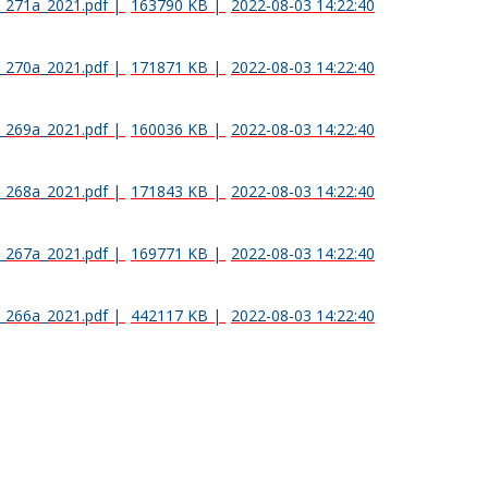
_271a_2021.pdf
|
163790 KB
|
2022-08-03 14:22:40
_270a_2021.pdf
|
171871 KB
|
2022-08-03 14:22:40
_269a_2021.pdf
|
160036 KB
|
2022-08-03 14:22:40
_268a_2021.pdf
|
171843 KB
|
2022-08-03 14:22:40
_267a_2021.pdf
|
169771 KB
|
2022-08-03 14:22:40
_266a_2021.pdf
|
442117 KB
|
2022-08-03 14:22:40