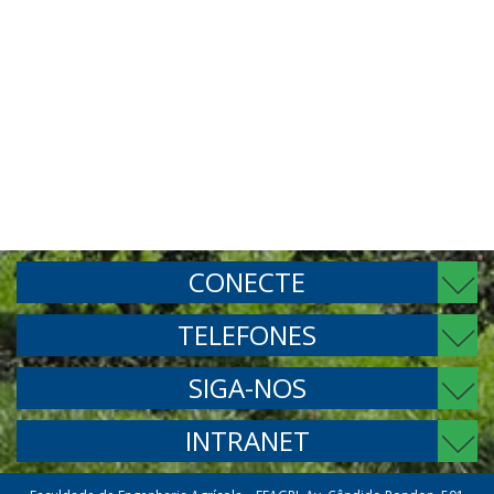
CONECTE
TELEFONES
SIGA-NOS
INTRANET