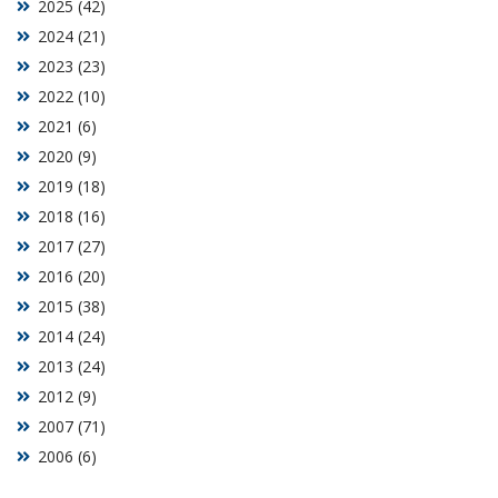
2025 (42)
2024 (21)
2023 (23)
2022 (10)
2021 (6)
2020 (9)
2019 (18)
2018 (16)
2017 (27)
2016 (20)
2015 (38)
2014 (24)
2013 (24)
2012 (9)
2007 (71)
2006 (6)