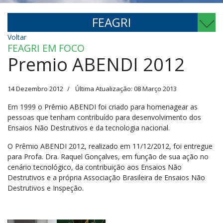
FEAGRI
Voltar
FEAGRI EM FOCO
Premio ABENDI 2012
14 Dezembro 2012
Última Atualização: 08 Março 2013
Em 1999 o Prêmio ABENDI foi criado para homenagear as
pessoas que tenham contribuído para desenvolvimento dos
Ensaios Não Destrutivos e da tecnologia nacional.
O Prêmio ABENDI 2012, realizado em 11/12/2012, foi entregue
para Profa. Dra. Raquel Gonçalves, em função de sua ação no
cenário tecnológico, da contribuição aos Ensaios Não
Destrutivos e a própria Associação Brasileira de Ensaios Não
Destrutivos e Inspeção.