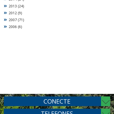
2013 (24)
2012 (9)
2007 (71)
2006 (6)
CONECTE
TELEFONES