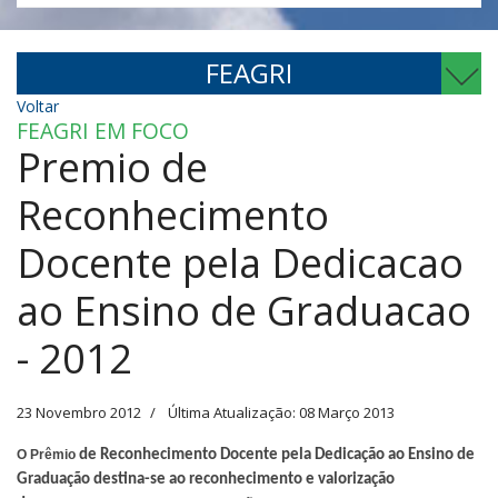
FEAGRI
Voltar
FEAGRI EM FOCO
Premio de
Reconhecimento
Docente pela Dedicacao
ao Ensino de Graduacao
- 2012
23 Novembro 2012
Última Atualização: 08 Março 2013
O Prêmio
de Reconhecimento Docente pela Dedicação ao Ensino de
Graduação destina-se ao reconhecimento e valorização