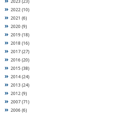
2023 (23)
2022 (10)
2021 (6)
2020 (9)
2019 (18)
2018 (16)
2017 (27)
2016 (20)
2015 (38)
2014 (24)
2013 (24)
2012 (9)
2007 (71)
2006 (6)