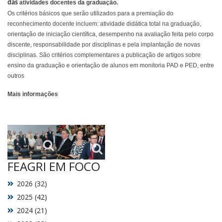
das
atividades docentes da graduação.
Os critérios básicos que serão utilizados para a premiação do
reconhecimento docente incluem: atividade didática total na graduação,
orientação de iniciação científica, desempenho na avaliação feita pelo corpo
discente, responsabilidade por disciplinas e pela implantação de novas
disciplinas. São critérios complementares a publicação de artigos sobre
ensino da graduação e orientação de alunos em monitoria PAD e PED, entre
outros
Mais informações
FEAGRI EM FOCO
2026 (32)
2025 (42)
2024 (21)