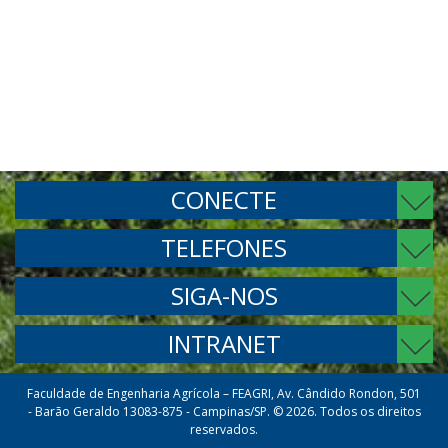
CONECTE
TELEFONES
SIGA-NOS
INTRANET
Faculdade de Engenharia Agrícola – FEAGRI, Av. Cândido Rondon, 501
- Barão Geraldo 13083-875 - Campinas/SP. © 2026. Todos os direitos
reservados.