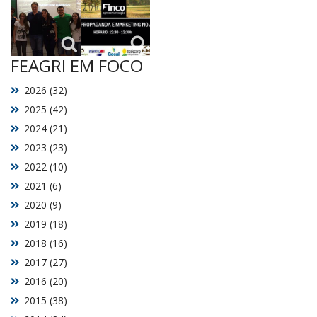
FEAGRI EM FOCO
2026 (32)
2025 (42)
2024 (21)
2023 (23)
2022 (10)
2021 (6)
2020 (9)
2019 (18)
2018 (16)
2017 (27)
2016 (20)
2015 (38)