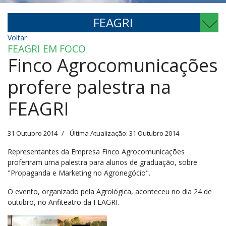
FEAGRI
Voltar
FEAGRI EM FOCO
Finco Agrocomunicações
profere palestra na
FEAGRI
31 Outubro 2014
Última Atualização: 31 Outubro 2014
Representantes da Empresa Finco Agrocomunicações
proferiram uma palestra para alunos de graduação, sobre
"Propaganda e Marketing no Agronegócio".
O evento, organizado pela Agrológica, aconteceu no dia 24 de
outubro, no Anfiteatro da FEAGRI.