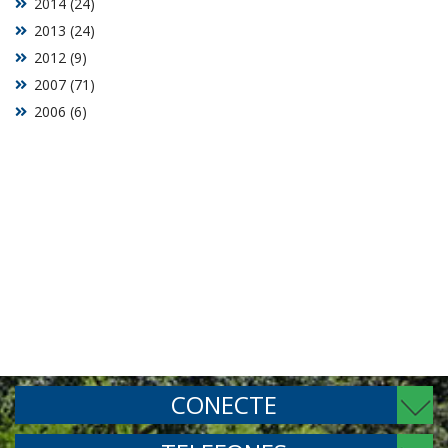
2014 (24)
2013 (24)
2012 (9)
2007 (71)
2006 (6)
CONECTE