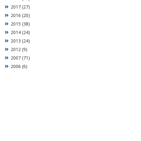
2017 (27)
2016 (20)
2015 (38)
2014 (24)
2013 (24)
2012 (9)
2007 (71)
2006 (6)