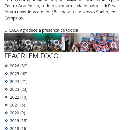
Centro Acadêmico, todo o valor arrecadado nas inscrições
foram revertidos em doações para o Lar Nosso Sonho, em
Campinas.
O CAEA agradece a presença de todos!
FEAGRI EM FOCO
2026 (32)
2025 (42)
2024 (21)
2023 (23)
2022 (10)
2021 (6)
2020 (9)
2019 (18)
2018 (16)