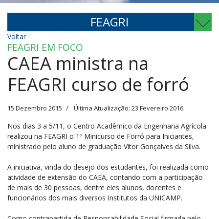
FEAGRI
Voltar
FEAGRI EM FOCO
CAEA ministra na
FEAGRI curso de forró
15 Dezembro 2015
Última Atualização: 23 Fevereiro 2016
Nos dias 3 a 5/11, o Centro Acadêmico da Engenharia Agrícola
realizou na FEAGRI o 1º Minicurso de Forró para Iniciantes,
ministrado pelo aluno de graduação Vitor Gonçalves da Silva.
A iniciativa, vinda do desejo dos estudantes, foi realizada como
atividade de extensão do CAEA, contando com a participação
de mais de 30 pessoas, dentre eles alunos, docentes e
funcionários dos mais diversos Institutos da UNICAMP.
Como contrapartida de Responsabilidade Social firmada pelo