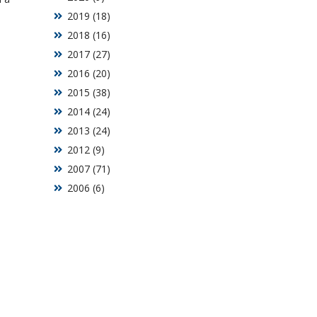
2019 (18)
2018 (16)
2017 (27)
2016 (20)
2015 (38)
2014 (24)
2013 (24)
2012 (9)
2007 (71)
2006 (6)