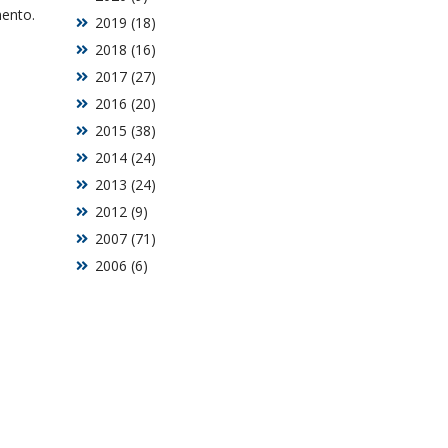
mento.
2019 (18)
2018 (16)
2017 (27)
2016 (20)
2015 (38)
2014 (24)
2013 (24)
2012 (9)
2007 (71)
2006 (6)