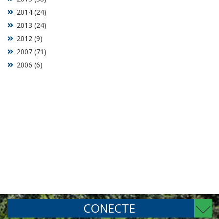
2014 (24)
2013 (24)
2012 (9)
2007 (71)
2006 (6)
CONECTE