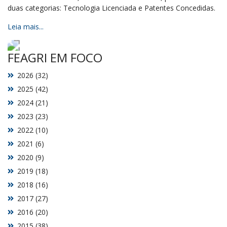
duas categorias: Tecnologia Licenciada e Patentes Concedidas.
Leia mais...
FEAGRI EM FOCO
2026 (32)
2025 (42)
2024 (21)
2023 (23)
2022 (10)
2021 (6)
2020 (9)
2019 (18)
2018 (16)
2017 (27)
2016 (20)
2015 (38)