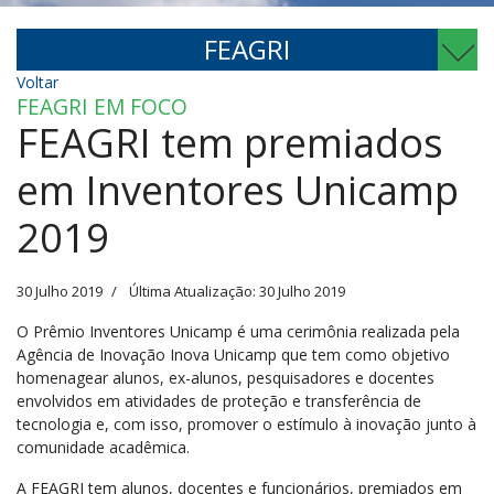
FEAGRI
Voltar
FEAGRI EM FOCO
FEAGRI tem premiados
em Inventores Unicamp
2019
30 Julho 2019
Última Atualização: 30 Julho 2019
O Prêmio Inventores Unicamp é uma cerimônia realizada pela
Agência de Inovação Inova Unicamp que tem como objetivo
homenagear alunos, ex-alunos, pesquisadores e docentes
envolvidos em atividades de proteção e transferência de
tecnologia e, com isso, promover o estímulo à inovação junto à
comunidade acadêmica.
A FEAGRI tem alunos, docentes e funcionários, premiados em